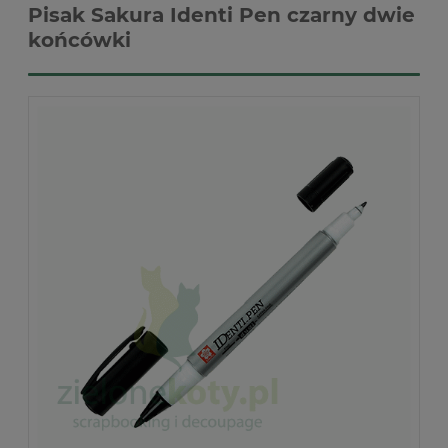
Pisak Sakura Identi Pen czarny dwie
końcówki