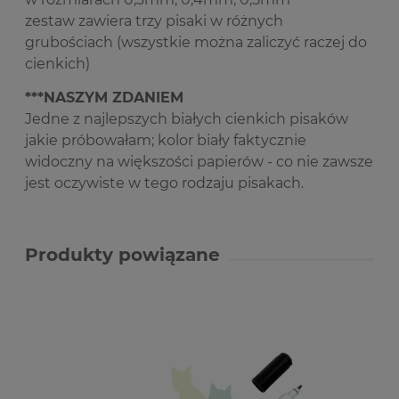
zestaw zawiera trzy pisaki w różnych
grubościach (wszystkie można zaliczyć raczej do
cienkich)
***NASZYM ZDANIEM
Jedne z najlepszych białych cienkich pisaków
jakie próbowałam; kolor biały faktycznie
widoczny na większości papierów - co nie zawsze
jest oczywiste w tego rodzaju pisakach
.
Produkty powiązane