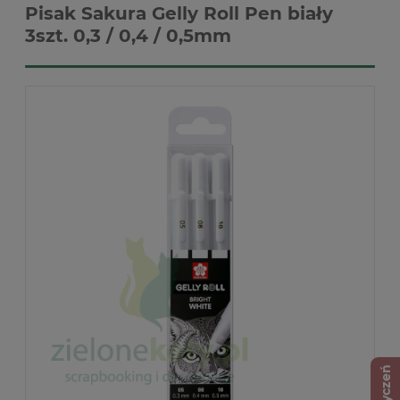
Pisak Sakura Gelly Roll Pen biały
3szt. 0,3 / 0,4 / 0,5mm