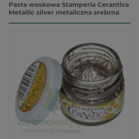
Pasta woskowa Stamperia Cerantica
Metallic silver metaliczna srebrna