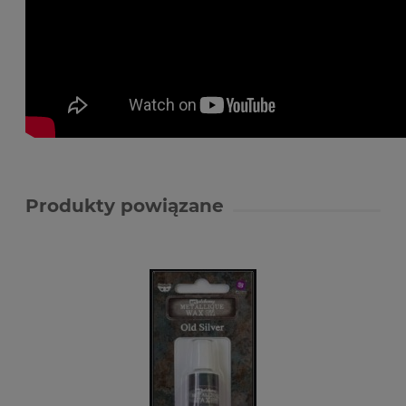
Produkty powiązane