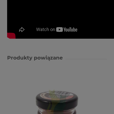
Produkty powiązane