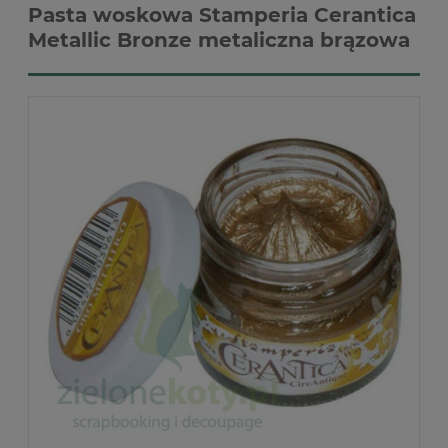
Pasta woskowa Stamperia Cerantica
Metallic Bronze metaliczna brązowa