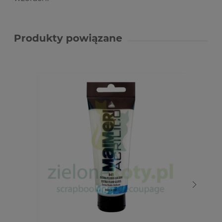
Produkty powiązane