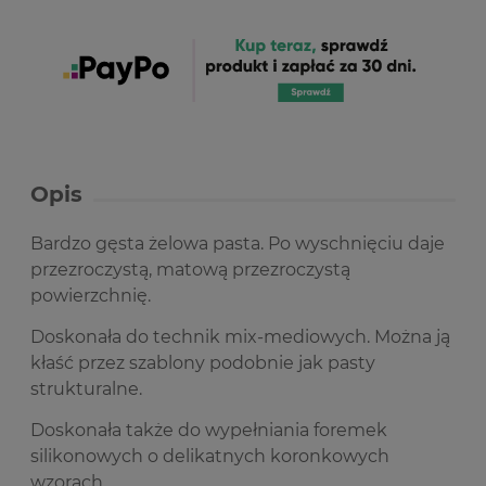
Opis
Bardzo gęsta żelowa pasta. Po wyschnięciu daje
przezroczystą, matową przezroczystą
powierzchnię.
Doskonała do technik mix-mediowych. Można ją
kłaść przez szablony podobnie jak pasty
strukturalne.
Doskonała także do wypełniania foremek
silikonowych o delikatnych koronkowych
wzorach.