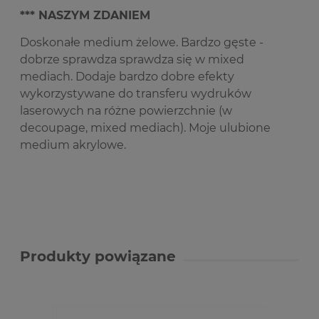
*** NASZYM ZDANIEM
Doskonałe medium żelowe. Bardzo gęste -
dobrze sprawdza sprawdza się w mixed
mediach. Dodaje bardzo dobre efekty
wykorzystywane do transferu wydruków
laserowych na różne powierzchnie (w
decoupage, mixed mediach). Moje ulubione
medium akrylowe.
Produkty powiązane