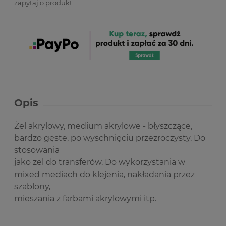
zapytaj o produkt
Opis
Żel akrylowy, medium akrylowe - błyszczące,
bardzo gęste, po wyschnięciu przezroczysty. Do
stosowania
jako żel do transferów. Do wykorzystania w
mixed mediach do klejenia, nakładania przez
szablony,
mieszania z farbami akrylowymi itp.