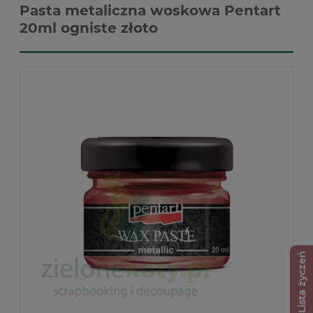
Pasta metaliczna woskowa Pentart
20ml ogniste złoto
Lista życzeń