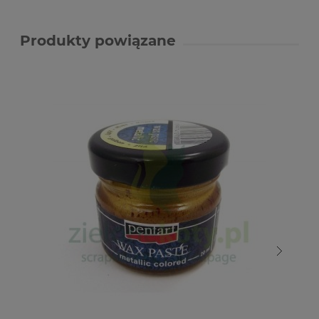
Produkty powiązane