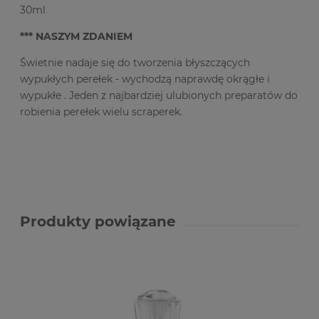
30ml
*** NASZYM ZDANIEM
Świetnie nadaje się do tworzenia błyszczących
wypukłych perełek - wychodzą naprawdę okrągłe i
wypukłe . Jeden z najbardziej ulubionych preparatów do
robienia perełek wielu scraperek.
Produkty powiązane