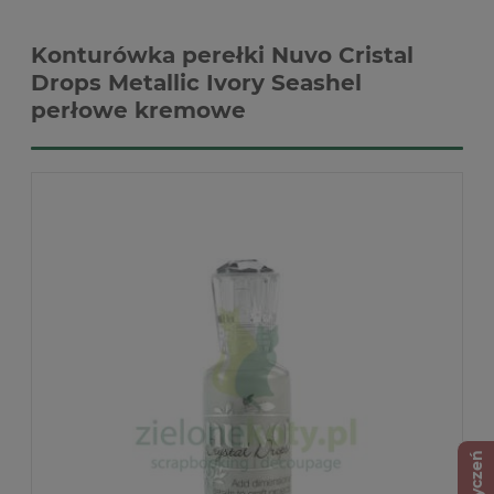
Konturówka perełki Nuvo Cristal
Drops Metallic Ivory Seashel
perłowe kremowe