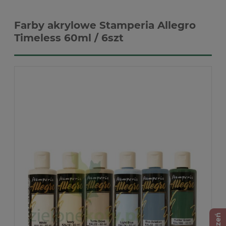
Farby akrylowe Stamperia Allegro
Timeless 60ml / 6szt