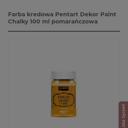
Farba kredowa Pentart Dekor Paint
Chalky 100 ml pomarańczowa
Lista życzeń