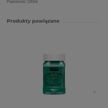
Pojemność 100ml
Produkty powiązane