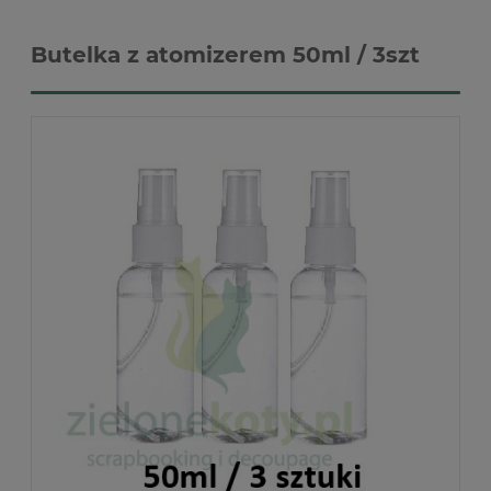
Butelka z atomizerem 50ml / 3szt