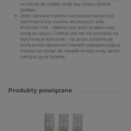
na chwilę do ciepłej wody aby znowu dobrze
działała.
Jeżeli używasz mediów nierozpuszczalnych po
zaschnięciu (np. tuszów akrylowych) albo
drobinek miki - idealnie jest jeżeli przepłuczesz
wodą po użyciu. Dobrze jest też nie pozwalać na
wyschnięcie końcówki - np. przez zwilżenie jej
wodą przed nałożeniem nasadki zabezpieczającej;
możesz też dodać do nasadki kroplę wody zanim
nałożysz ją na butelkę.
Produkty powiązane