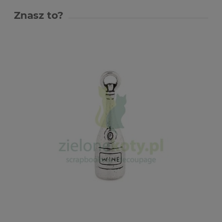
Znasz to?