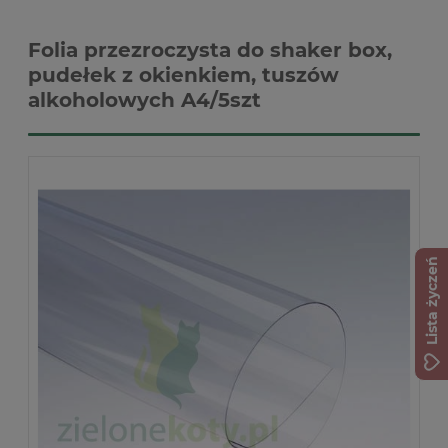
Folia przezroczysta do shaker box,
pudełek z okienkiem, tuszów
alkoholowych A4/5szt
Lista życzeń