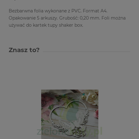
Bezbarwna folia wykonane z PVC. Format A4.
Opakowanie 5 arkuszy. Grubość: 0,20 mm. Foli można
używać do kartek tupy shaker box.
Znasz to?