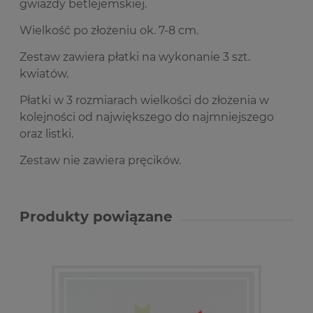
gwiazdy betlejemskiej.
Wielkość po złożeniu ok. 7-8 cm.
Zestaw zawiera płatki na wykonanie 3 szt.
kwiatów.
Płatki w 3 rozmiarach wielkości do złożenia w
kolejności od największego do najmniejszego
oraz listki.
Zestaw nie zawiera pręcików.
Produkty powiązane