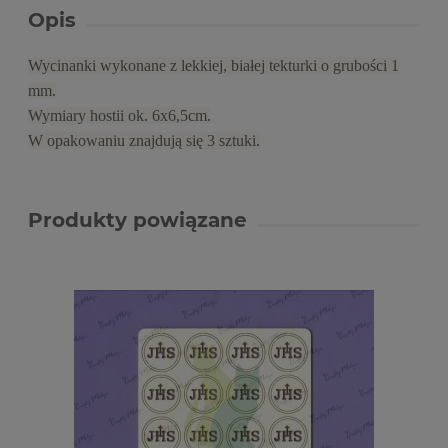
Opis
Wycinanki wykonane z lekkiej, białej tekturki o grubości 1
mm.
Wymiary hostii ok. 6x6,5cm.
W opakowaniu znajdują się 3 sztuki.
Produkty powiązane