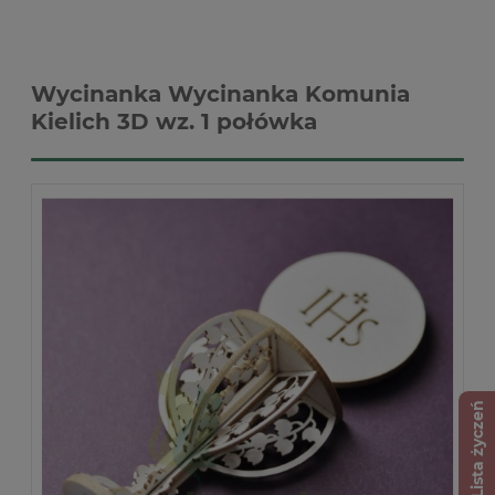
Wycinanka Wycinanka Komunia
Kielich 3D wz. 1 połówka
Lista życzeń