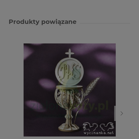
Produkty powiązane