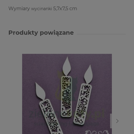
Wymiary
5,7x7,5 cm
wycinanki
Produkty powiązane