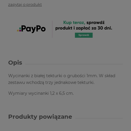
zapytaj o produkt
Opis
Wycinanki z białej tekturki o grubości 1mm. W skład
zestawu wchodzą trzy jednakowe tekturki.
Wymiary wycinanki 1,2 x 6,5 cm.
Produkty powiązane