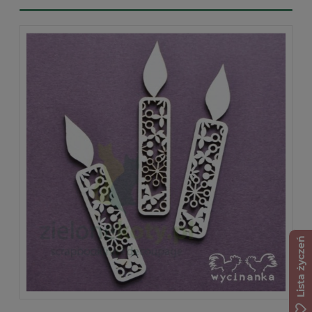
Lista życzeń