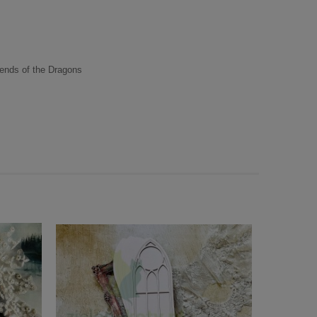
ends of the Dragons