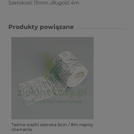
Szerokość 15mm ,długość 4m
Produkty powiązane
Taśma washi szeroka 5cm / 8m napisy
równania