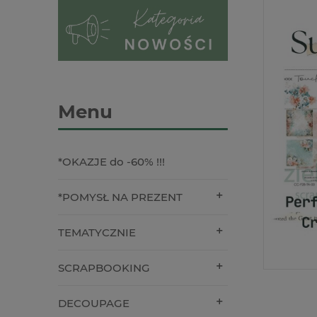
Menu
*OKAZJE do -60% !!!
*POMYSŁ NA PREZENT
TEMATYCZNIE
SCRAPBOOKING
DECOUPAGE