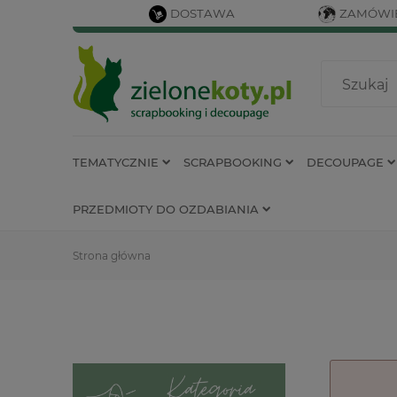
DOSTAWA
ZAMÓWIE
TEMATYCZNIE
SCRAPBOOKING
DECOUPAGE
PRZEDMIOTY DO OZDABIANIA
Strona główna