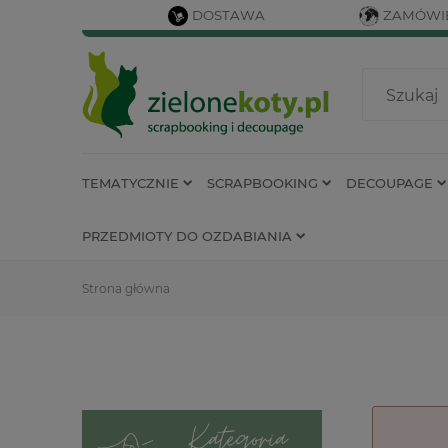
DOSTAWA
ZAMÓWIE
TEMATYCZNIE
SCRAPBOOKING
DECOUPAGE
PRZEDMIOTY DO OZDABIANIA
Strona główna