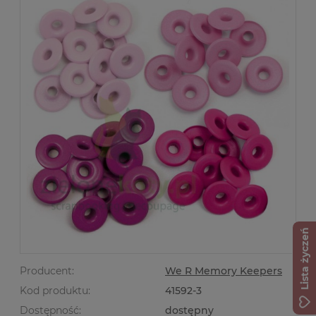
Lista życzeń
Producent:
We R Memory Keepers
Kod produktu:
41592-3
Dostępność:
dostępny