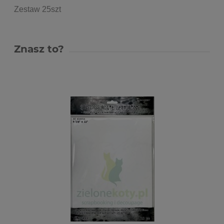
Zestaw 25szt
Znasz to?