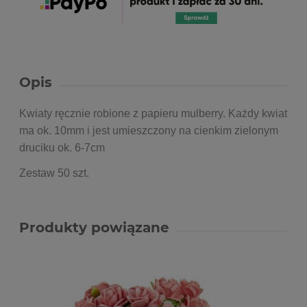
Opis
Kwiaty ręcznie robione z papieru mulberry. Każdy kwiat
ma ok. 10mm i jest umieszczony na cienkim zielonym
druciku ok. 6-7cm
Zestaw 50 szt.
Produkty powiązane