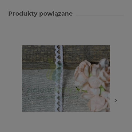
Produkty powiązane