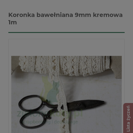
Koronka bawełniana 9mm kremowa
1m
Lista życzeń