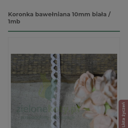
Koronka bawełniana 10mm biała /
1mb
Lista życzeń