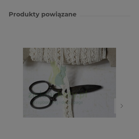
Produkty powiązane