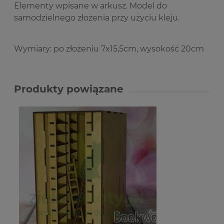
Elementy wpisane w arkusz. Model do
samodzielnego złożenia przy użyciu kleju.
Wymiary: po złożeniu 7x15,5cm, wysokość 20cm
Produkty powiązane