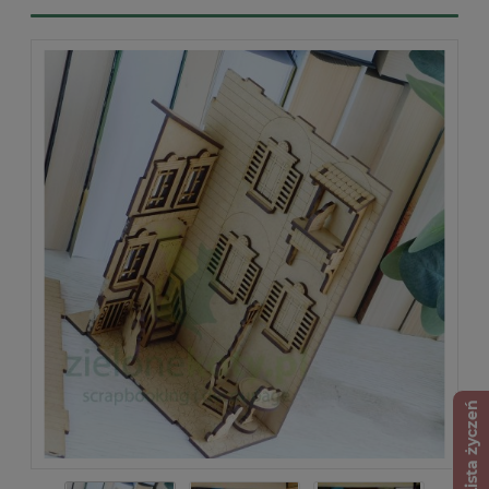
Lista życzeń