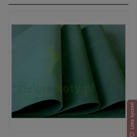
Lista życzeń