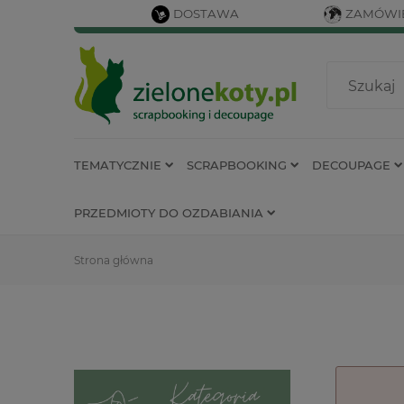
DOSTAWA
ZAMÓWIE
TEMATYCZNIE
SCRAPBOOKING
DECOUPAGE
PRZEDMIOTY DO OZDABIANIA
Strona główna