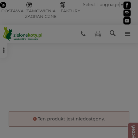
Select Language
▼
DOSTAWA
ZAMÓWIENIA
FAKTURY
ZAGRANICZNE
Ten produkt jest niedostępny.