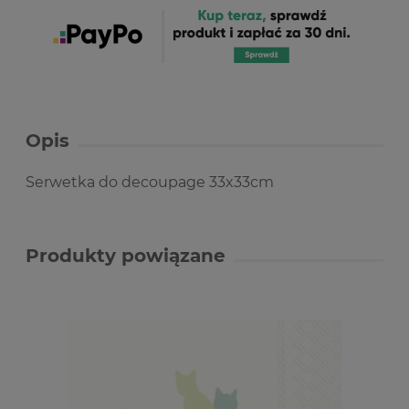
Opis
Serwetka do decoupage 33x33cm
Produkty powiązane