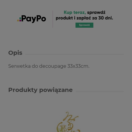
Opis
Serwetka do decoupage 33x33cm.
Produkty powiązane