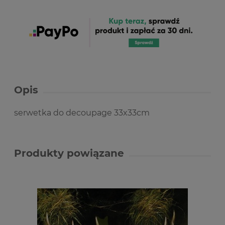
Opis
serwetka do decoupage 33x33cm
Produkty powiązane