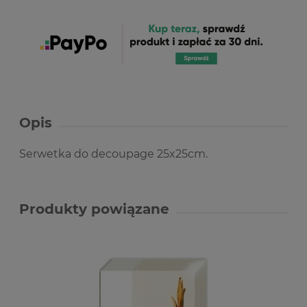
Opis
Serwetka do decoupage 25x25cm.
Produkty powiązane