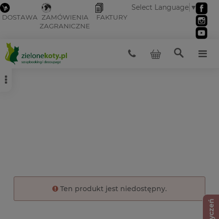
Select Language
▼
DOSTAWA
ZAMÓWIENIA
FAKTURY
ZAGRANICZNE
Ten produkt jest niedostępny.