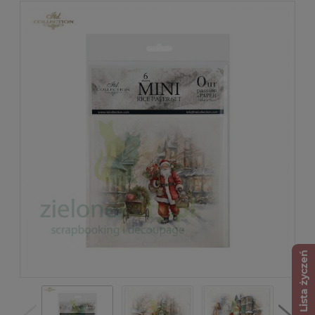
Lista życzeń