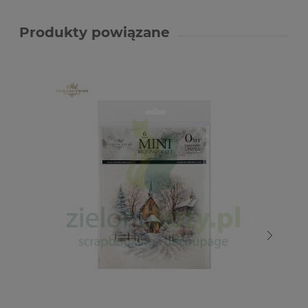
Produkty powiązane