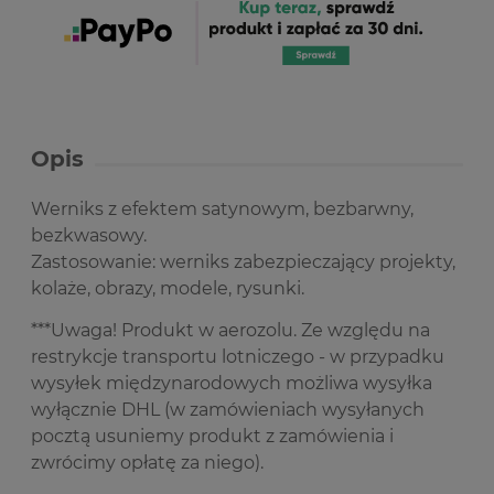
Opis
Werniks z efektem satynowym, bezbarwny,
bezkwasowy.
Zastosowanie: werniks zabezpieczający projekty,
kolaże, obrazy, modele, rysunki.
***Uwaga! Produkt w aerozolu. Ze względu na
restrykcje transportu lotniczego - w przypadku
wysyłek międzynarodowych możliwa wysyłka
wyłącznie DHL (w zamówieniach wysyłanych
pocztą usuniemy produkt z zamówienia i
zwrócimy opłatę za niego).