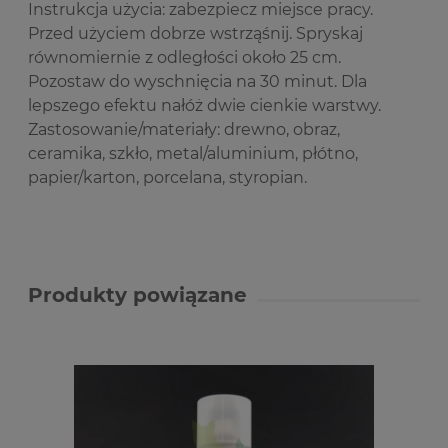
Instrukcja użycia: zabezpiecz miejsce pracy.
Przed użyciem dobrze wstrząśnij. Spryskaj
równomiernie z odległości około 25 cm.
Pozostaw do wyschnięcia na 30 minut. Dla
lepszego efektu nałóż dwie cienkie warstwy.
Zastosowanie/materiały: drewno, obraz,
ceramika, szkło, metal/aluminium, płótno,
papier/karton, porcelana, styropian.
Produkty powiązane