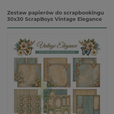
Zestaw papierów do scrapbookingu
30x30 ScrapBoys Vintage Elegance