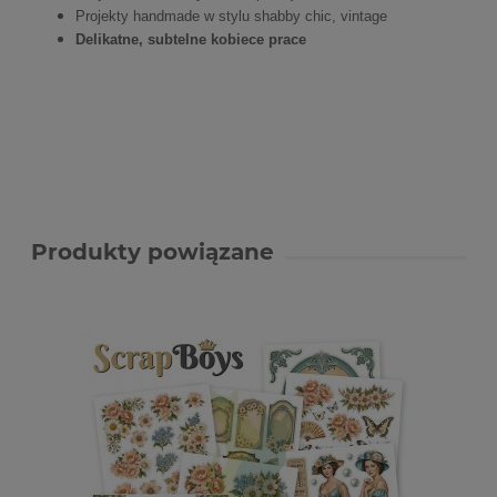
Projekty handmade w stylu shabby chic, vintage
Delikatne, subtelne kobiece prace
Produkty powiązane