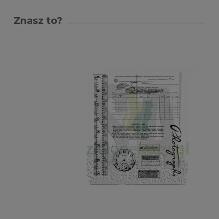
Znasz to?