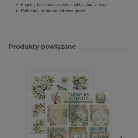
Projekty handmade w stylu shabby chic, vintage
Delikatne, subtelne kobiece prace
Produkty powiązane