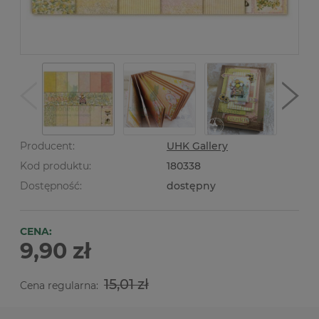
Producent:
UHK Gallery
Kod produktu:
180338
Dostępność:
dostępny
CENA:
9,90 zł
15,01 zł
Cena regularna: