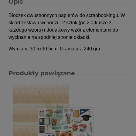
Opis
Bloczek dwustronnych papierów do scrapbookingu. W
skład zestawu wchodzi 12 sztuk (po 2 arkusze z
każdego wzoru) i dodatkowy wzór z elementami do
wycinania na spodniej stronie okładki.
Wymiary: 30,5x30,5cm; Gramatura 240 gra
Produkty powiązane