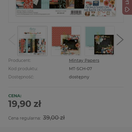
Producent:
Mintay Papers
Kod produktu:
MT-SCH-07
Dostępność:
dostępny
CENA:
19,90 zł
39,00 zł
Cena regularna: