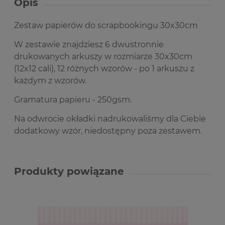
Opis
Zestaw papierów do scrapbookingu 30x30cm
W zestawie znajdziesz 6 dwustronnie
drukowanych arkuszy w rozmiarze 30x30cm
(12x12 cali), 12 różnych wzorów - po 1 arkuszu z
każdym z wzorów.
Gramatura papieru - 250gsm.
Na odwrocie okładki nadrukowaliśmy dla Ciebie
dodatkowy wzór, niedostępny poza zestawem.
Produkty powiązane