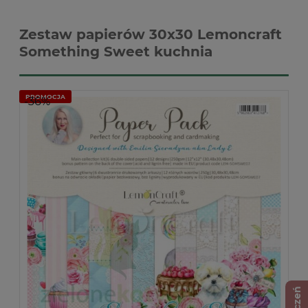
Zestaw papierów 30x30 Lemoncraft
Something Sweet kuchnia
PROMOCJA
-36%