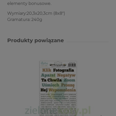
elementy bonusowe.
Wymiary:20,3x20,3cm (8x8")
Gramatura: 240g
Produkty powiązane