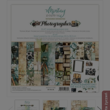
Lista życzeń