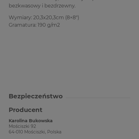
bezkwasowy i bezdrzewny.
Wymiary: 20,3x20,3cm (8×8")
Gramatura: 190 g/m2
Bezpieczeństwo
Producent
Karolina Bukowska
Mościszki 92
64-010 Mościszki, Polska