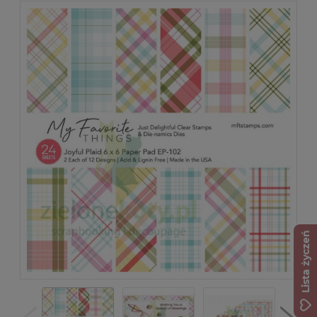
Lista życzeń