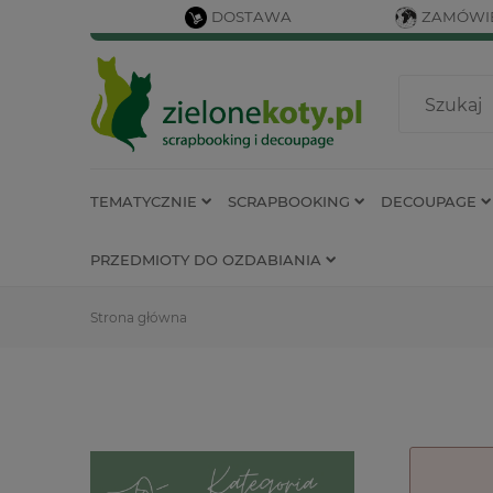
DOSTAWA
ZAMÓWIE
TEMATYCZNIE
SCRAPBOOKING
DECOUPAGE
PRZEDMIOTY DO OZDABIANIA
Strona główna