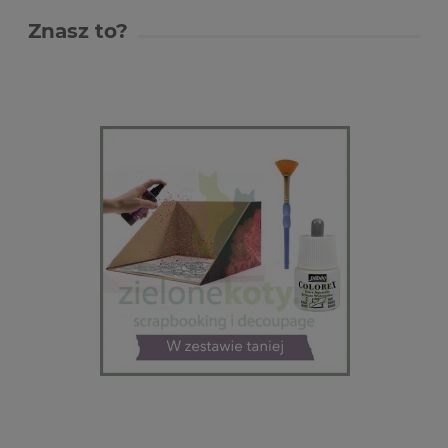
Znasz to?