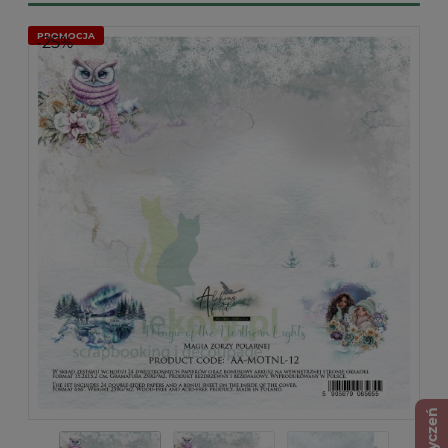
PROMOCJA
-25%