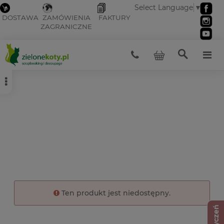
Select Language
▼
DOSTAWA
ZAMÓWIENIA
FAKTURY
ZAGRANICZNE
Ten produkt jest niedostępny.